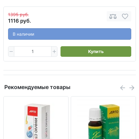
1395 руб.
1116 руб.
В наличии
Купить
Рекомендуемые товары