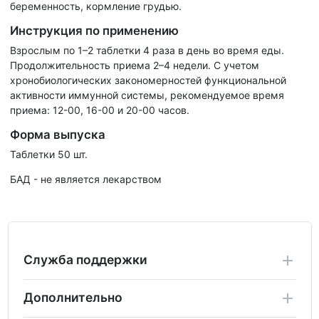
беременность, кормление грудью.
Инструкция по применению
Взрослым по 1–2 таблетки 4 раза в день во время еды.
Продолжительность приема 2–4 недели. С учетом
хронобиологических закономерностей функциональной
активности иммунной системы, рекомендуемое время
приема: 12-00, 16-00 и 20-00 часов.
Форма выпуска
Таблетки 50 шт.
БАД - не является лекарством
Служба поддержки
Дополнительно