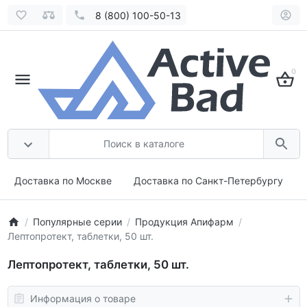
8 (800) 100-50-13
0
Доставка по Москве
Доставка по Санкт-Петербургу
Популярные серии
Продукция Апифарм
Лептопротект, таблетки, 50 шт.
Лептопротект, таблетки, 50 шт.
Информация о товаре