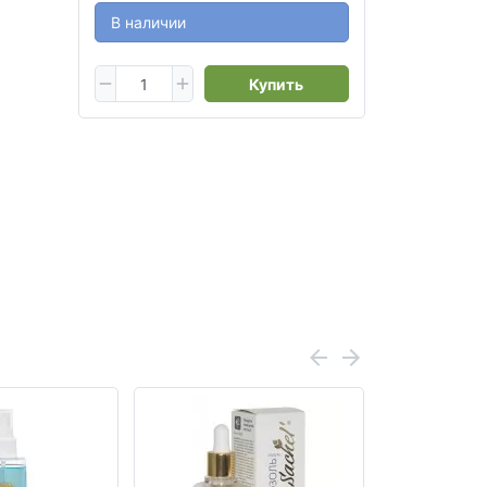
В наличии
Купить