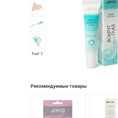
Ещё 3
Рекомендуемые товары