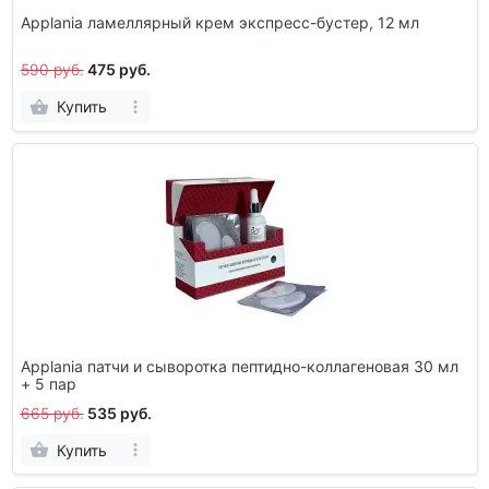
Applania ламеллярный крем экспресс-бустер, 12 мл
590 руб.
475 руб.
Купить
Applania патчи и сыворотка пептидно-коллагеновая 30 мл
+ 5 пар
665 руб.
535 руб.
Купить