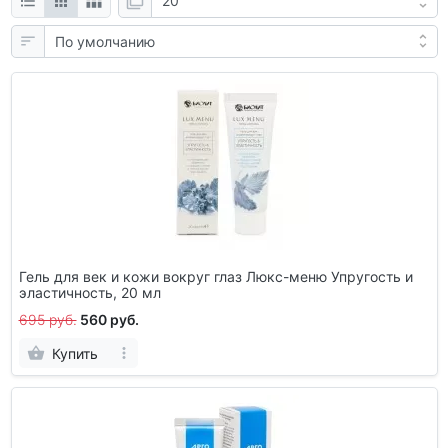
Гель для век и кожи вокруг глаз Люкс-меню Упругость и
эластичность, 20 мл
695 руб.
560 руб.
Купить