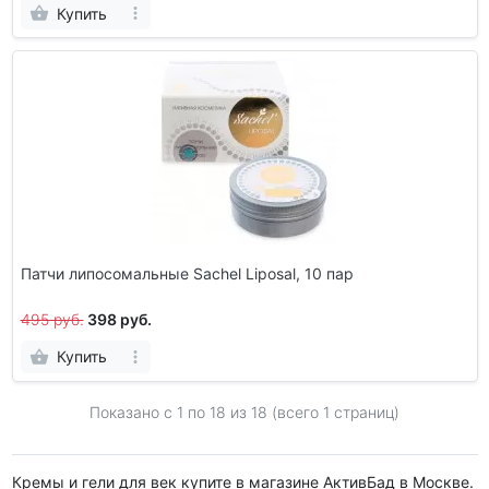
Купить
Патчи липосомальные Sachel Liposal, 10 пар
495 руб.
398 руб.
Купить
Показано с 1 по
18
из 18 (всего 1 страниц)
Кремы и гели для век купите в магазине АктивБад в Москве.