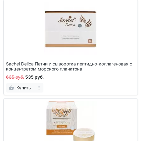
Sachel Delica Патчи и сыворотка пептидно-коллагеновая с
концентратом морского планктона
665 руб.
535 руб.
Купить