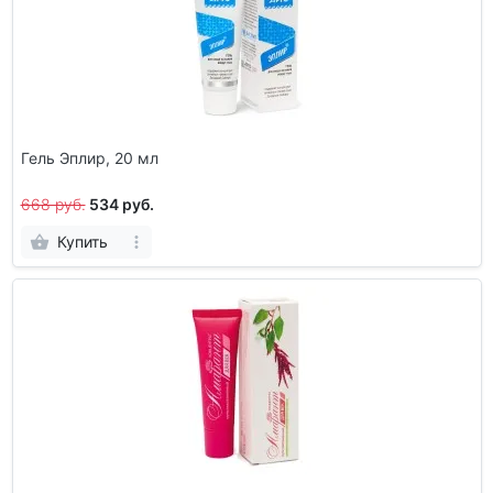
Гель Эплир, 20 мл
668 руб.
534 руб.
Купить