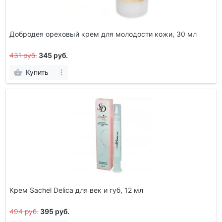
Добродея ореховый крем для молодости кожи, 30 мл
431 руб.
345 руб.
Купить
Крем Sachel Delica для век и губ, 12 мл
494 руб.
395 руб.