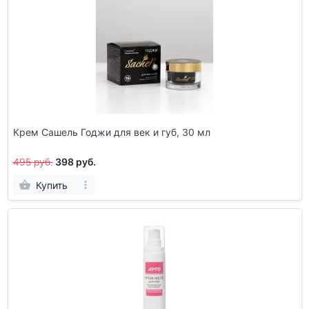
Крем Сашель Годжи для век и губ, 30 мл
495 руб.
398 руб.
Купить