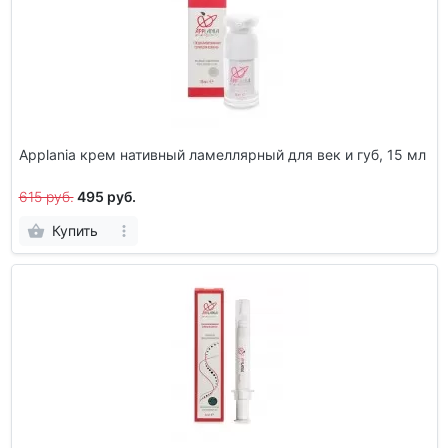
Applania крем нативный ламеллярный для век и губ, 15 мл
615 руб.
495 руб.
Купить