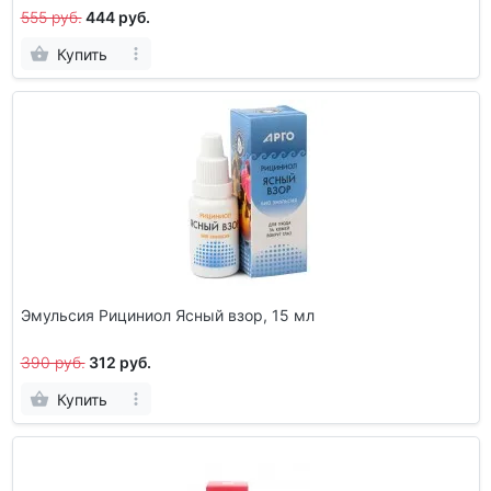
555 руб.
444 руб.
Купить
Эмульсия Рициниол Ясный взор, 15 мл
390 руб.
312 руб.
Купить