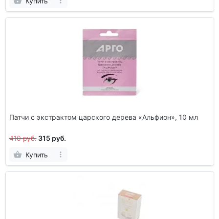
Купить
Патчи с экстрактом царского дерева «Альфион», 10 мл
410 руб.
315 руб.
Купить