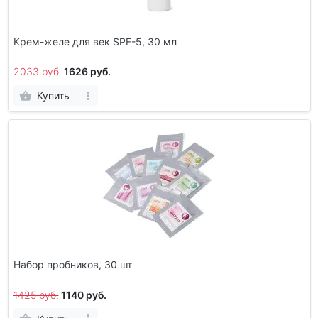
Крем-желе для век SPF-5, 30 мл
2033 руб.
1626 руб.
Купить
Набор пробников, 30 шт
1425 руб.
1140 руб.