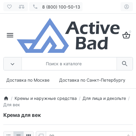
8 (800) 100-50-13
0
Доставка по Москве
Доставка по Санкт-Петербургу
Кремы и наружные средства
Для лица и декольте
Для век
Крема для век