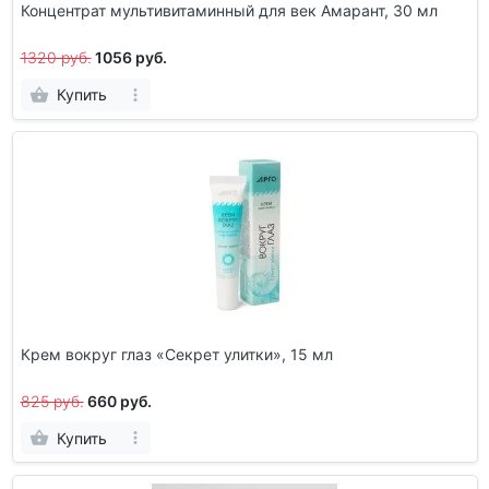
Концентрат мультивитаминный для век Амарант, 30 мл
1320 руб.
1056 руб.
Купить
Крем вокруг глаз «Секрет улитки», 15 мл
825 руб.
660 руб.
Купить