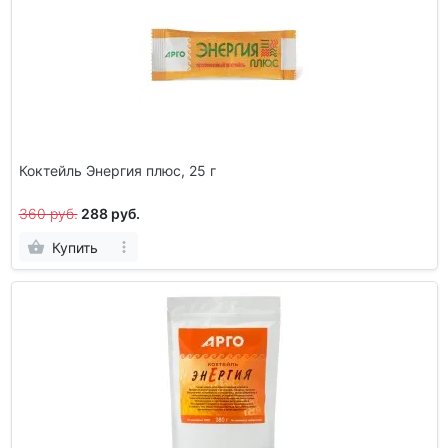
Коктейль Энергия плюс, 25 г
360 руб.
288 руб.
Купить