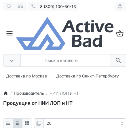
8 (800) 100-50-13
0
Доставка по Москве
Доставка по Санкт-Петербургу
Производитель
НИИ ЛОП и НТ
Продукция от НИИ ЛОП и НТ