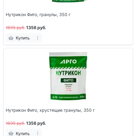
Нутрикон Фито, гранулы, 350 г
1695 руб.
1356 руб.
Купить
Нутрикон Фито, хрустящие гранулы, 350 г
1695 руб.
1356 руб.
Купить