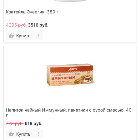
Коктейль Энергия, 380 г
4395 руб.
3516 руб.
Купить
Напиток чайный Иммунный, пакетики с сухой смесью, 40
г
773 руб.
618 руб.
Купить