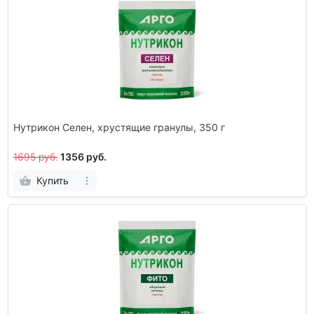
Нутрикон Селен, хрустящие гранулы, 350 г
1695 руб.
1356 руб.
Купить