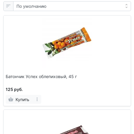
Батончик Успех облепиховый, 45 г
125 руб.
Купить