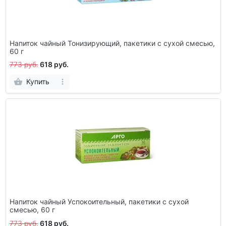
Напиток чайный Тонизирующий, пакетики с сухой смесью,
60 г
773 руб.
618 руб.
Купить
Напиток чайный Успокоительный, пакетики с сухой
смесью, 60 г
773 руб.
618 руб.