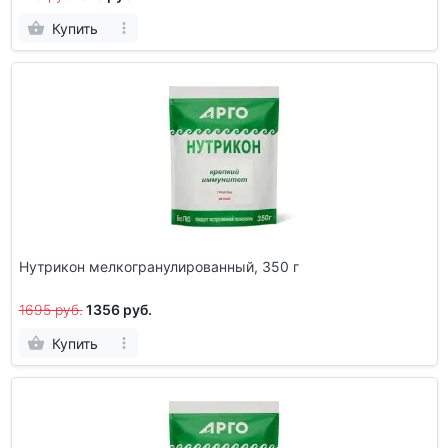
Купить
Нутрикон мелкогранулированный, 350 г
1695 руб.
1356 руб.
Купить