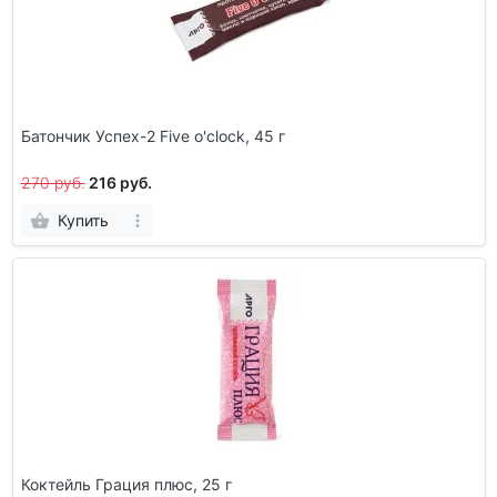
Батончик Успех-2 Five o'clock, 45 г
270 руб.
216 руб.
Купить
Коктейль Грация плюс, 25 г