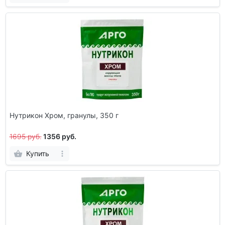
Нутрикон Хром, гранулы, 350 г
1695 руб.
1356 руб.
Купить