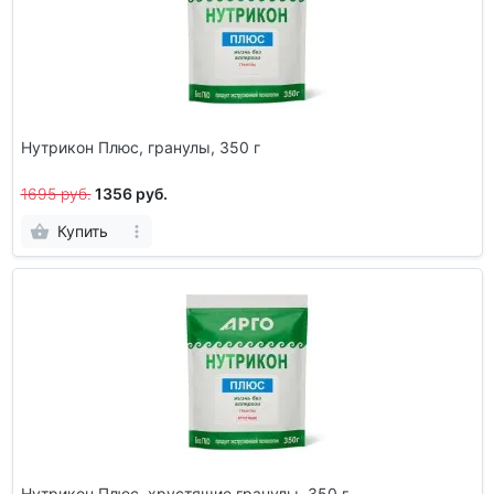
Нутрикон Плюс, гранулы, 350 г
1695 руб.
1356 руб.
Купить
Нутрикон Плюс, хрустящие гранулы, 350 г