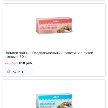
Напиток чайный Оздоровительный, пакетики с сухой
смесью, 60 г
773 руб.
618 руб.
Купить