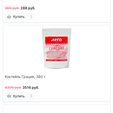
360 руб.
288 руб.
Купить
Коктейль Грация, 380 г
4395 руб.
3516 руб.
Купить