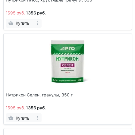
1695 руб.
1356 руб.
Купить
Нутрикон Селен, гранулы, 350 г
1695 руб.
1356 руб.
Купить