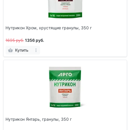
Нутрикон Хром, хрустящие гранулы, 350 г
1695 руб.
1356 руб.
Купить
Нутрикон Янтарь, гранулы, 350 г